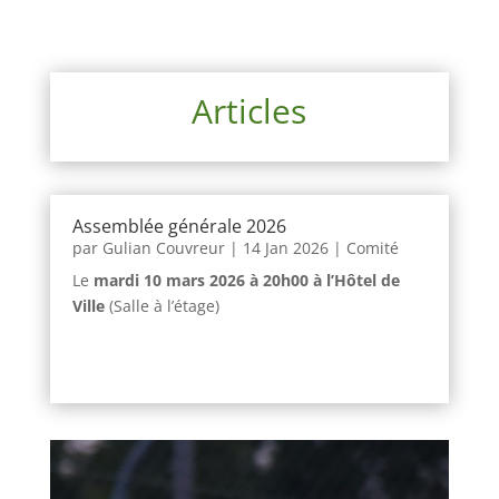
Articles
Assemblée générale 2026
par
Gulian Couvreur
|
14 Jan 2026
|
Comité
Le
mardi 10 mars 2026 à 20h00 à l’Hôtel de
Ville
(Salle à l’étage)