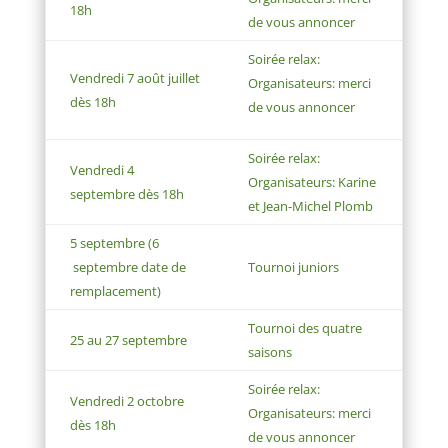
18h
de vous annoncer
Soirée relax:
Vendredi 7 août juillet
Organisateurs: merci
dès 18h
de vous annoncer
Soirée relax:
Vendredi 4
Organisateurs: Karine
septembre dès 18h
et Jean-Michel
Plomb
5 septembre (6
septembre date de
Tournoi juniors
remplacement)
Tournoi des quatre
25 au 27 septembre
saisons
Soirée relax:
Vendredi 2 octobre
Organisateurs: merci
dès 18h
de vous annoncer