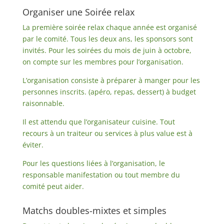
Organiser une Soirée relax
La première soirée relax chaque année est organisé
par le comité. Tous les deux ans, les sponsors sont
invités. Pour les soirées du mois de juin à octobre,
on compte sur les membres pour l’organisation.
L’organisation consiste à préparer à manger pour les
personnes inscrits. (apéro, repas, dessert) à budget
raisonnable.
Il est attendu que l’organisateur cuisine. Tout
recours à un traiteur ou services à plus value est à
éviter.
Pour les questions liées à l’organisation, le
responsable manifestation ou tout membre du
comité peut aider.
Matchs doubles-mixtes et simples