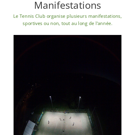
Manifestations
Le Tennis Club organise plusieurs manifestations,
sportives ou non, tout au long de l’année.