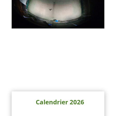
Calendrier 2026