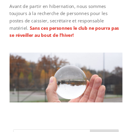
Avant de partir en hibernation, nous sommes
toujours à la recherche de personnes pour les
postes de caissier, secrétaire et responsable
matériel.
Sans ces personnes le club ne pourra pas
se réveiller au bout de l’hiver!