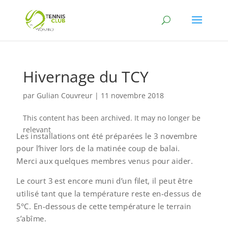
Hivernage du TCY
par
Gulian Couvreur
|
11 novembre 2018
This content has been archived. It may no longer be
relevant
Les installations ont été préparées le 3 novembre
pour l’hiver lors de la matinée coup de balai.
Merci aux quelques membres venus pour aider.
Le court 3 est encore muni d’un filet, il peut être
utilisé tant que la température reste en-dessus de
5°C. En-dessous de cette température le terrain
s’abîme.