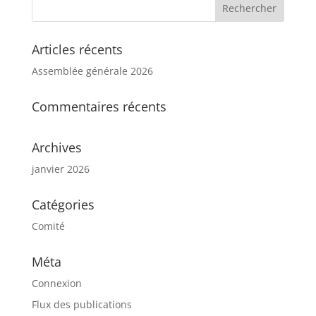
Articles récents
Assemblée générale 2026
Commentaires récents
Archives
janvier 2026
Catégories
Comité
Méta
Connexion
Flux des publications